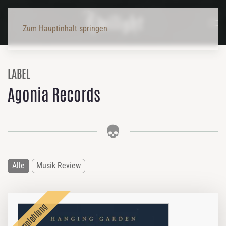
Zum Hauptinhalt springen
LABEL
Agonia Records
Alle
Musik Review