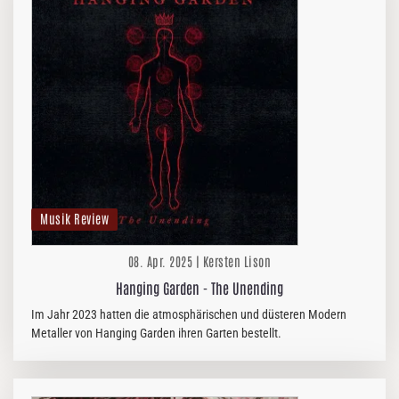
Musik Review
08. Apr. 2025 | Kersten Lison
Hanging Garden - The Unending
Im Jahr 2023 hatten die atmosphärischen und düsteren Modern
Metaller von Hanging Garden ihren Garten bestellt.