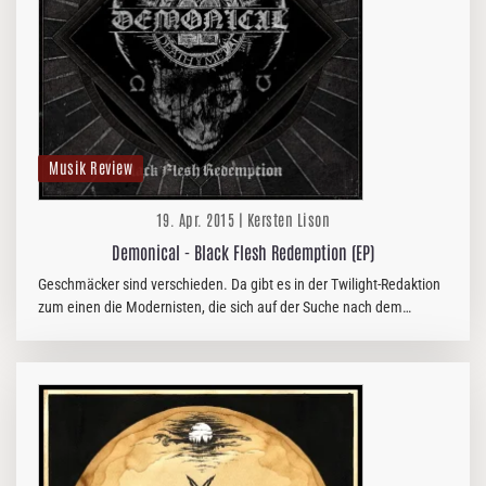
Musik Review
19. Apr. 2015 | Kersten Lison
Demonical - Black Flesh Redemption (EP)
Geschmäcker sind verschieden. Da gibt es in der Twilight-Redaktion
zum einen die Modernisten, die sich auf der Suche nach dem
Neuartigen, Experimentellen oder Revolutionären im Sound dem…