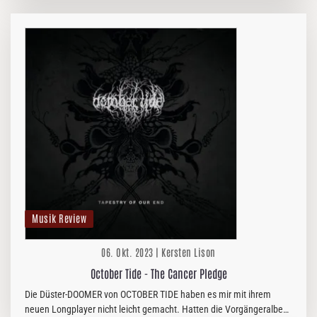
Musik Review
06. Okt. 2023 | Kersten Lison
October Tide - The Cancer Pledge
Die Düster-DOOMER von OCTOBER TIDE haben es mir mit ihrem
neuen Longplayer nicht leicht gemacht. Hatten die Vorgängeralben