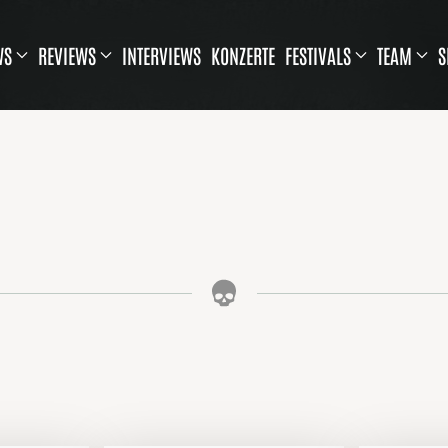
WS
REVIEWS
INTERVIEWS
KONZERTE
FESTIVALS
TEAM
S