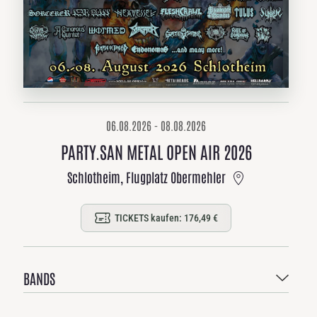
06.08.2026 - 08.08.2026
PARTY.SAN METAL OPEN AIR 2026
Schlotheim, Flugplatz Obermehler
TICKETS kaufen: 176,49 €
BANDS