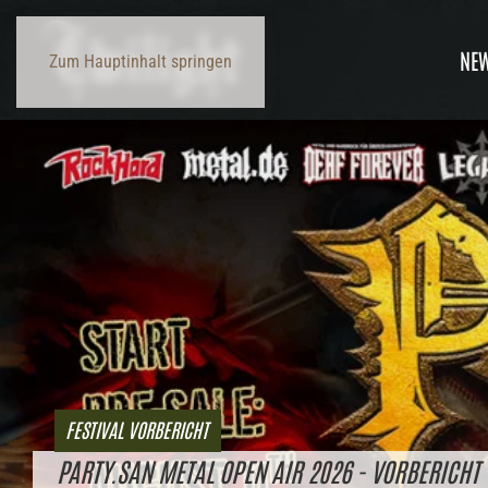
NE
Zum Hauptinhalt springen
FESTIVAL VORBERICHT
PARTY.SAN METAL OPEN AIR 2026 - VORBERICHT