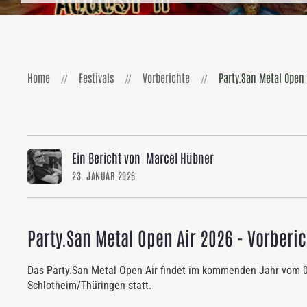
Home
Festivals
Vorberichte
Party.San Metal Open 
Ein Bericht von Marcel Hübner
23. JANUAR 2026
Party.San Metal Open Air 2026 - Vorberic
Das Party.San Metal Open Air findet im kommenden Jahr vom 0
Schlotheim/Thüringen statt.