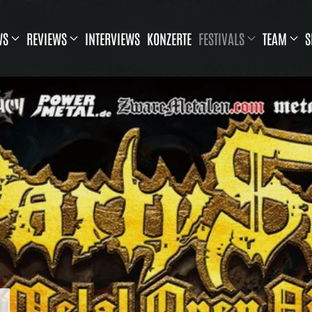
WS
REVIEWS
INTERVIEWS
KONZERTE
FESTIVALS
TEAM
S