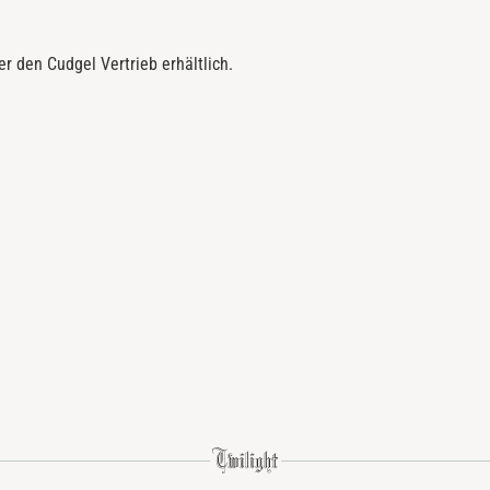
r den Cudgel Vertrieb erhältlich.