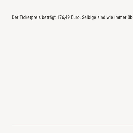
Der Ticketpreis beträgt 176,49 Euro. Selbige sind wie immer übe