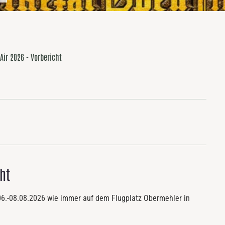
Air 2026 - Vorbericht
ht
6.-08.08.2026 wie immer auf dem Flugplatz Obermehler in