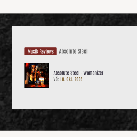
Absolute Steel
Musik Reviews
Absolute Steel - Womanizer
VÖ:
10. Okt. 2005