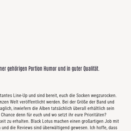
ner gehörigen Portion Humor und in guter Qualität.
tantes Line-Up und sind bereit, euch die Socken wegzurocken.
nzen Welt veröffentlicht werden. Bei der Größe der Band und
raglich, inwiefern die Alben tatsächlich überall erhältlich sein
Chance denn für euch und wo setzt ihr eure Prioritäten?
hkeit zu erhalten. Black Lotus machen einen großartigen Job mit
 und die Reviews sind überwältigend gewesen. Ich hoffe, dass