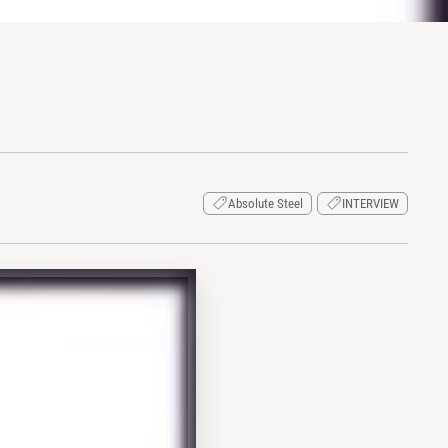
Absolute Steel
INTERVIEW