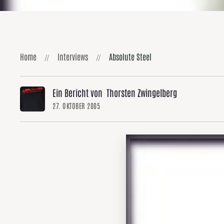
Home
Interviews
Absolute Steel
Ein Bericht von Thorsten Zwingelberg
27. OKTOBER 2005