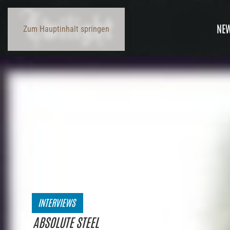
NE
Zum Hauptinhalt springen
INTERVIEWS
ABSOLUTE STEEL