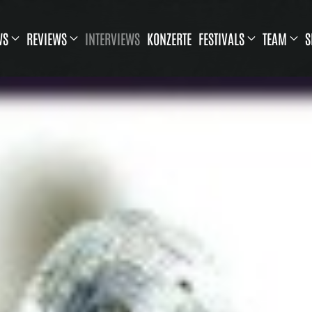
WS
REVIEWS
INTERVIEWS
KONZERTE
FESTIVALS
TEAM
S