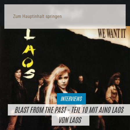
Zum Hauptinhalt springen
INTERVIEWS
BLAST FROM THE PAST - TEIL 10 MIT AINO LAOS
VON LAOS