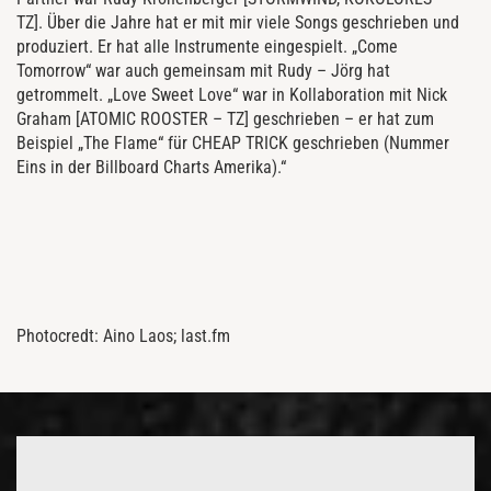
TZ]. Über die Jahre hat er mit mir viele Songs geschrieben und
produziert. Er hat alle Instrumente eingespielt. „Come
Tomorrow“ war auch gemeinsam mit Rudy – Jörg hat
getrommelt. „Love Sweet Love“ war in Kollaboration mit Nick
Graham [ATOMIC ROOSTER – TZ] geschrieben – er hat zum
Beispiel „The Flame“ für CHEAP TRICK geschrieben (Nummer
Eins in der Billboard Charts Amerika).“
Photocredt: Aino Laos; last.fm