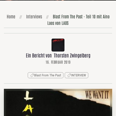
Home
Interviews
Blast From The Past - Teil 10 mit Aino
Laos von LAOS
Ein Bericht von Thorsten Zwingelberg
16. FEBRUAR 2019
Blast From The Past
INTERVIEW