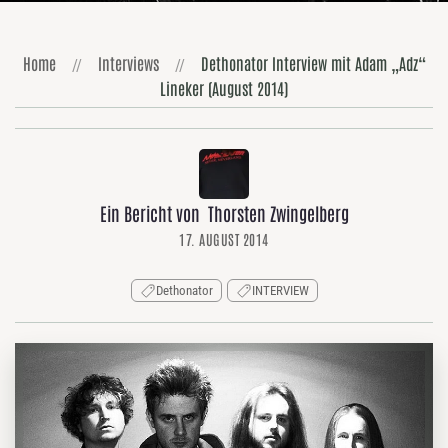
Home
Interviews
Dethonator Interview mit Adam „Adz“
Lineker (August 2014)
Ein Bericht von Thorsten Zwingelberg
17. AUGUST 2014
Dethonator
INTERVIEW