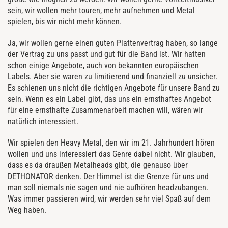
sein, wir wollen mehr touren, mehr aufnehmen und Metal
spielen, bis wir nicht mehr können.
Ja, wir wollen gerne einen guten Plattenvertrag haben, so lange
der Vertrag zu uns passt und gut für die Band ist. Wir hatten
schon einige Angebote, auch von bekannten europäischen
Labels. Aber sie waren zu limitierend und finanziell zu unsicher.
Es schienen uns nicht die richtigen Angebote für unsere Band zu
sein. Wenn es ein Label gibt, das uns ein ernsthaftes Angebot
für eine ernsthafte Zusammenarbeit machen will, wären wir
natürlich interessiert.
Wir spielen den Heavy Metal, den wir im 21. Jahrhundert hören
wollen und uns interessiert das Genre dabei nicht. Wir glauben,
dass es da draußen Metalheads gibt, die genauso über
DETHONATOR denken. Der Himmel ist die Grenze für uns und
man soll niemals nie sagen und nie aufhören headzubangen.
Was immer passieren wird, wir werden sehr viel Spaß auf dem
Weg haben.