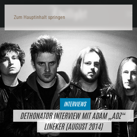
Zum Hauptinhalt springen
INTERVIEWS
DETHONATOR INTERVIEW MIT ADAM „ADZ“
LINEKER (AUGUST 2014)