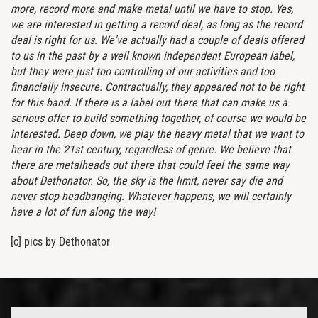
more, record more and make metal until we have to stop. Yes,
we are interested in getting a record deal, as long as the record
deal is right for us. We've actually had a couple of deals offered
to us in the past by a well known independent European label,
but they were just too controlling of our activities and too
financially insecure. Contractually, they appeared not to be right
for this band. If there is a label out there that can make us a
serious offer to build something together, of course we would be
interested. Deep down, we play the heavy metal that we want to
hear in the 21st century, regardless of genre. We believe that
there are metalheads out there that could feel the same way
about Dethonator. So, the sky is the limit, never say die and
never stop headbanging. Whatever happens, we will certainly
have a lot of fun along the way!
[c] pics by Dethonator