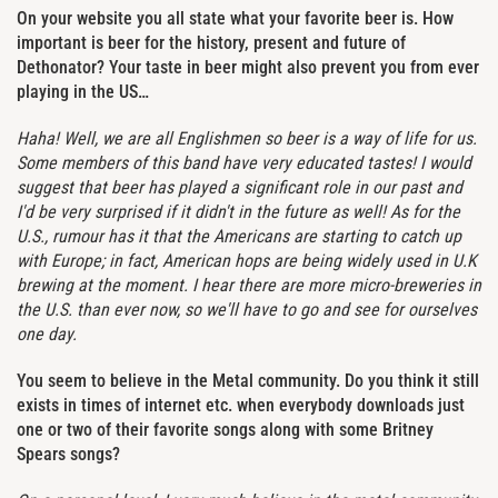
On your website you all state what your favorite beer is. How
important is beer for the history, present and future of
Dethonator? Your taste in beer might also prevent you from ever
playing in the US…
Haha! Well, we are all Englishmen so beer is a way of life for us.
Some members of this band have very educated tastes! I would
suggest that beer has played a significant role in our past and
I'd be very surprised if it didn't in the future as well! As for the
U.S., rumour has it that the Americans are starting to catch up
with Europe; in fact, American hops are being widely used in U.K
brewing at the moment. I hear there are more micro-breweries in
the U.S. than ever now, so we'll have to go and see for ourselves
one day.
You seem to believe in the Metal community. Do you think it still
exists in times of internet etc. when everybody downloads just
one or two of their favorite songs along with some Britney
Spears songs?