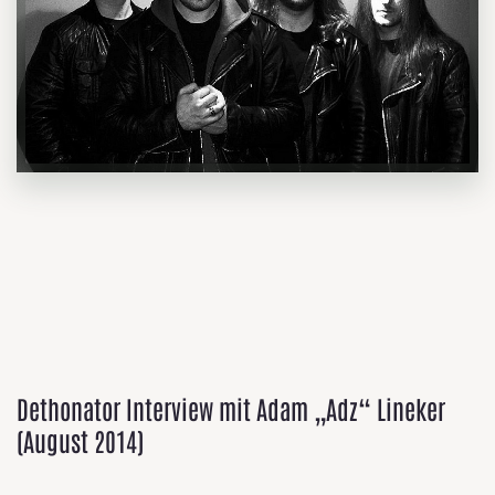
Dethonator Interview mit Adam „Adz“ Lineker
(August 2014)