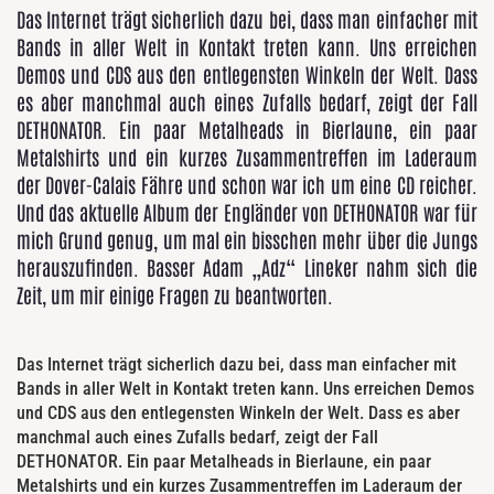
Das Internet trägt sicherlich dazu bei, dass man einfacher mit
Bands in aller Welt in Kontakt treten kann. Uns erreichen
Demos und CDS aus den entlegensten Winkeln der Welt. Dass
es aber manchmal auch eines Zufalls bedarf, zeigt der Fall
DETHONATOR. Ein paar Metalheads in Bierlaune, ein paar
Metalshirts und ein kurzes Zusammentreffen im Laderaum
der Dover-Calais Fähre und schon war ich um eine CD reicher.
Und das aktuelle Album der Engländer von DETHONATOR war für
mich Grund genug, um mal ein bisschen mehr über die Jungs
herauszufinden. Basser Adam „Adz“ Lineker nahm sich die
Zeit, um mir einige Fragen zu beantworten.
Das Internet trägt sicherlich dazu bei, dass man einfacher mit
Bands in aller Welt in Kontakt treten kann. Uns erreichen Demos
und CDS aus den entlegensten Winkeln der Welt. Dass es aber
manchmal auch eines Zufalls bedarf, zeigt der Fall
DETHONATOR. Ein paar Metalheads in Bierlaune, ein paar
Metalshirts und ein kurzes Zusammentreffen im Laderaum der