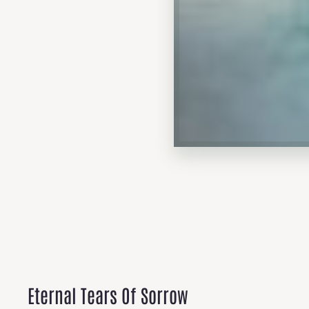
Eternal Tears Of Sorrow