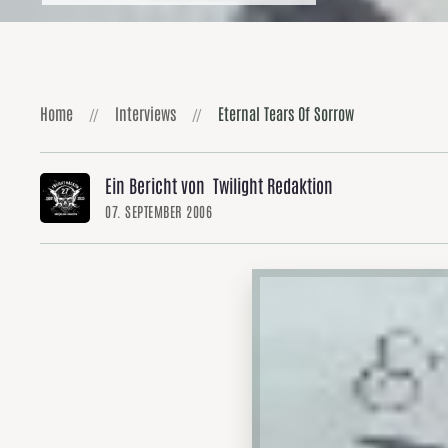
Home
Interviews
Eternal Tears Of Sorrow
Ein Bericht von Twilight Redaktion
07. SEPTEMBER 2006