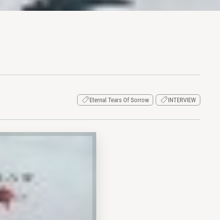
Eternal Tears Of Sorrow
INTERVIEW