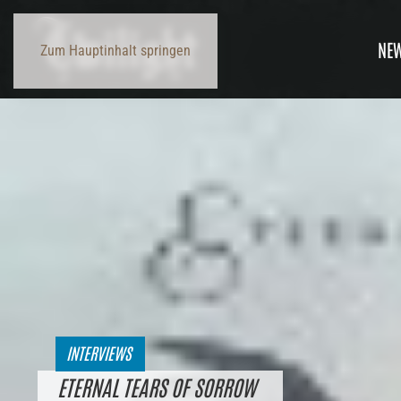
NE
Zum Hauptinhalt springen
INTERVIEWS
ETERNAL TEARS OF SORROW