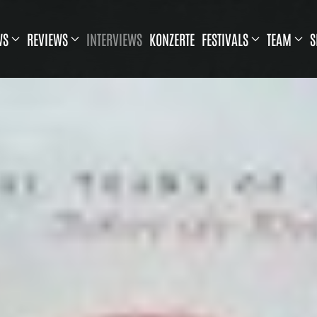
WS
REVIEWS
INTERVIEWS
KONZERTE
FESTIVALS
TEAM
S