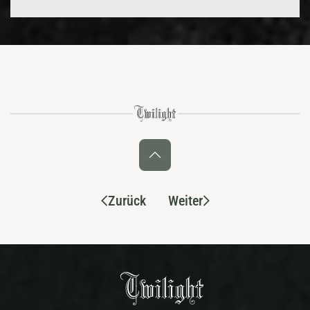
Zurück
Weiter