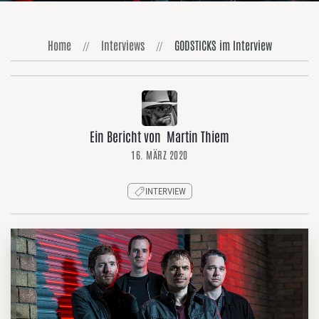
Home
Interviews
GODSTICKS im Interview
Ein Bericht von Martin Thiem
16. MÄRZ 2020
INTERVIEW