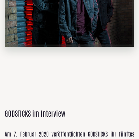
GODSTICKS im Interview
Am 7. Februar 2020 veröffentlichten GODSTICKS ihr fünftes