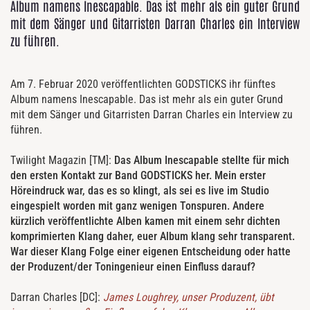
Album namens Inescapable. Das ist mehr als ein guter Grund
mit dem Sänger und Gitarristen Darran Charles ein Interview
zu führen.
Am 7. Februar 2020 veröffentlichten GODSTICKS ihr fünftes
Album namens Inescapable. Das ist mehr als ein guter Grund
mit dem Sänger und Gitarristen Darran Charles ein Interview zu
führen.
Twilight Magazin [TM]:
Das Album Inescapable stellte für mich
den ersten Kontakt zur Band GODSTICKS her. Mein erster
Höreindruck war, das es so klingt, als sei es live im Studio
eingespielt worden mit ganz wenigen Tonspuren. Andere
kürzlich veröffentlichte Alben kamen mit einem sehr dichten
komprimierten Klang daher, euer Album klang sehr transparent.
War dieser Klang Folge einer eigenen Entscheidung oder hatte
der Produzent/der Toningenieur einen Einfluss darauf?
Darran Charles [DC]:
James Loughrey, unser Produzent, übt