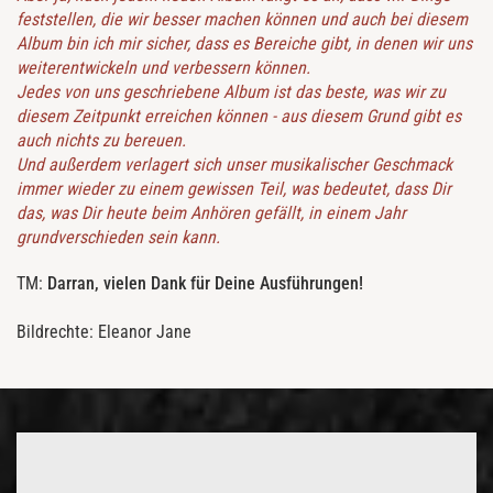
feststellen, die wir besser machen können und auch bei diesem
Album bin ich mir sicher, dass es Bereiche gibt, in denen wir uns
weiterentwickeln und verbessern können.
Jedes von uns geschriebene Album ist das beste, was wir zu
diesem Zeitpunkt erreichen können - aus diesem Grund gibt es
auch nichts zu bereuen.
Und außerdem verlagert sich unser musikalischer Geschmack
immer wieder zu einem gewissen Teil, was bedeutet, dass Dir
das, was Dir heute beim Anhören gefällt, in einem Jahr
grundverschieden sein kann.
TM:
Darran, vielen Dank für Deine Ausführungen!
Bildrechte: Eleanor Jane