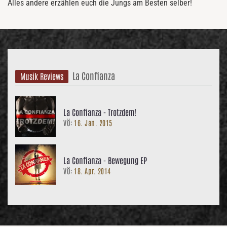
Alles andere erzählen euch die Jungs am Besten selber!
La Confianza
Musik Reviews
La Confianza - Trotzdem!
VÖ:
16. Jan. 2015
La Confianza - Bewegung EP
VÖ:
18. Apr. 2014