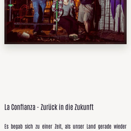
La Confianza - Zurück in die Zukunft
Es begab sich zu einer Zeit, als unser Land gerade wieder