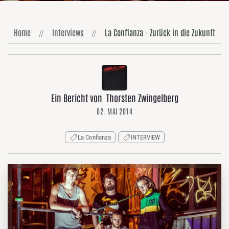
Home
Interviews
La Confianza - Zurück in die Zukunft
Ein Bericht von Thorsten Zwingelberg
02. MAI 2014
La Confianza
INTERVIEW