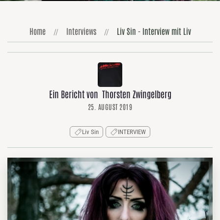
Home
Interviews
Liv Sin - Interview mit Liv
Ein Bericht von Thorsten Zwingelberg
25. AUGUST 2019
Liv Sin
INTERVIEW