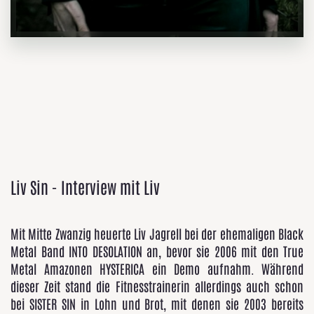
Liv Sin - Interview mit Liv
Mit Mitte Zwanzig heuerte Liv Jagrell bei der ehemaligen Black
Metal Band INTO DESOLATION an, bevor sie 2006 mit den True
Metal Amazonen HYSTERICA ein Demo aufnahm. Während
dieser Zeit stand die Fitnesstrainerin allerdings auch schon
bei SISTER SIN in Lohn und Brot, mit denen sie 2003 bereits