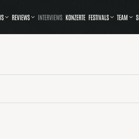
WS
REVIEWS
INTERVIEWS
KONZERTE
FESTIVALS
TEAM
S