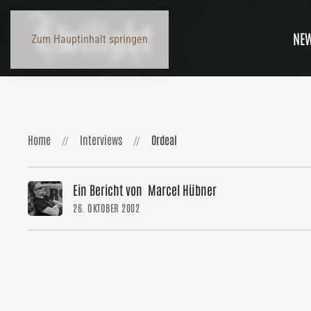
NE
Zum Hauptinhalt springen
Home
Interviews
Ordeal
Ein Bericht von Marcel Hübner
26. OKTOBER 2002