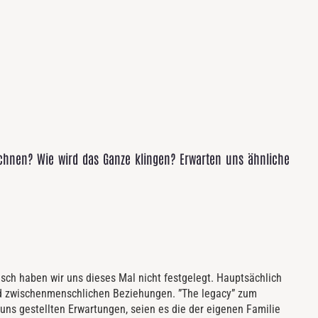
echnen? Wie wird das Ganze klingen? Erwarten uns ähnliche