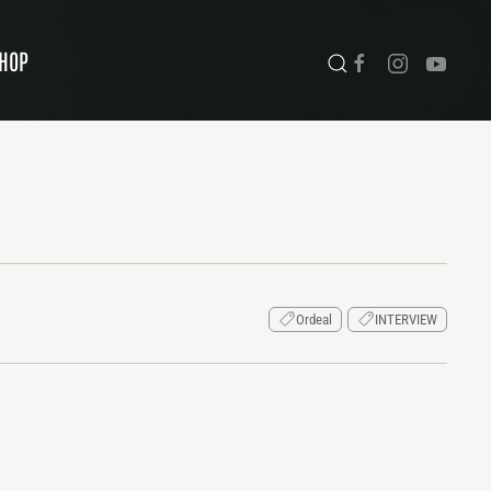
HOP
Ordeal
INTERVIEW