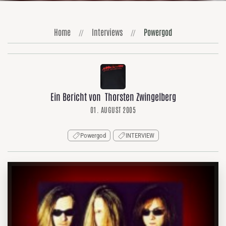
Home
Interviews
Powergod
Ein Bericht von Thorsten Zwingelberg
01. AUGUST 2005
Powergod
INTERVIEW