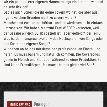
wir ein paar unserer eigenen Hammersongs einstreuen...wir sind
da sehr flexibel!
Gab es auch Songs, die ihr gerne covern wolltet, die aber aus
irgendwelchen Gründen nicht zu covern waren?
Manche sind echt unraushörbar...andere wiederum nicht einfach
umzusetzen. Wir haben Mercyful Fate WIEDER verworfen, weil
der Gesang wirklich SEHR speziell ist...aber vielleicht bei Teil 3...
Was ist denn anspruchsvoller – das Nachspielen von Songs oder
das Schreiben eigener Songs?
Wir gehen an beides mit derselben professionellen Einstellung
heran. Es muss ballern und natürlich kommen. Die Coversongs
gehen in Fleisch und Blut über während so einer Produktion. Es
sind keine Fremdkörper. Uns macht beides gleich viel Spaß!
Powergod
Musik Reviews