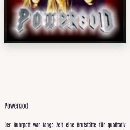
Powergod
Der Ruhrpott war lange Zeit eine Brutstätte für qualitativ