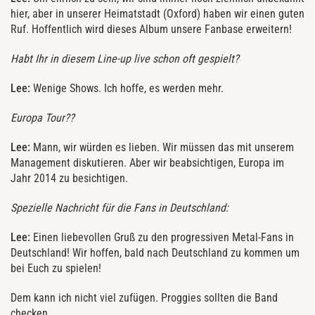
hier, aber in unserer Heimatstadt (Oxford) haben wir einen guten
Ruf. Hoffentlich wird dieses Album unsere Fanbase erweitern!
Habt Ihr in diesem Line-up live schon oft gespielt?
Lee:
Wenige Shows. Ich hoffe, es werden mehr.
Europa Tour??
Lee:
Mann, wir würden es lieben. Wir müssen das mit unserem
Management diskutieren. Aber wir beabsichtigen, Europa im
Jahr 2014 zu besichtigen.
Spezielle Nachricht für die Fans in Deutschland:
Lee:
Einen liebevollen Gruß zu den progressiven Metal-Fans in
Deutschland! Wir hoffen, bald nach Deutschland zu kommen um
bei Euch zu spielen!
Dem kann ich nicht viel zufügen. Proggies sollten die Band
checken.