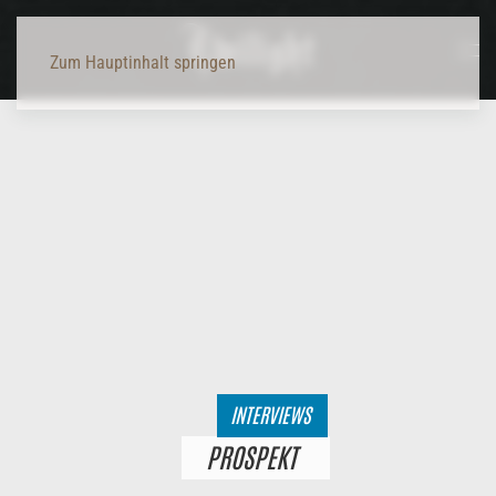
Zum Hauptinhalt springen
INTERVIEWS
PROSPEKT