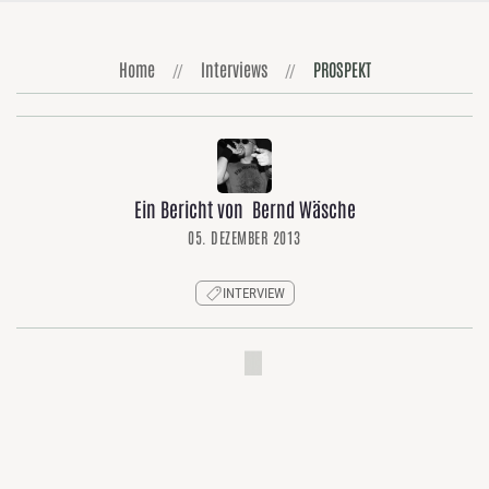
Home
Interviews
PROSPEKT
Ein Bericht von Bernd Wäsche
05. DEZEMBER 2013
INTERVIEW