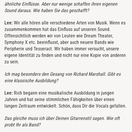
ähnliche Einflüsse. Aber nur wenige schaffen ihren eigenen
Sound daraus. Wie haben Sie das geschafft?
Lee:
Wir alle hören alle verschiedene Arten von Musik. Wenn es
zusammenkommen hat das Einfluss auf unseren Sound.
Offensichtlich werden wir von Leuten wie Dream Theater,
Symphony X etc. beeinflusst, aber auch neuere Bands wie
Peripherie und Tesseract. Wir haben immer versucht, unsere
eigene Identität zu finden und nicht nur eine Kopie von anderen
zu sein.
Ich mag besonders den Gesang von Richard Marshall. Gibt es
eine klassische Ausbildung?
Lee:
Rich begann eine musikalische Ausbildung in jungen
Jahren und hat seine stimmlichen Fähigkeiten über einen
langen Zeitraum entwickelt. Schön, dass Dir die Vocals gefallen.
Das gleiche muss ich über Deinen Gitarrenstil sagen. Wie oft
probt Ihr als Band?