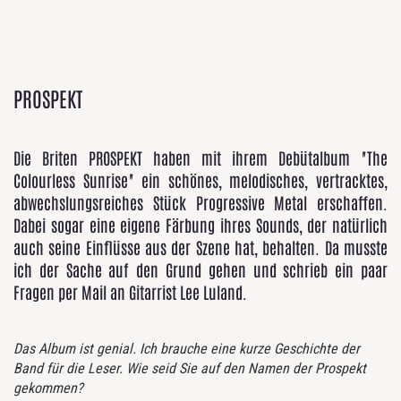
PROSPEKT
Die Briten PROSPEKT haben mit ihrem Debütalbum "The
Colourless Sunrise" ein schönes, melodisches, vertracktes,
abwechslungsreiches Stück Progressive Metal erschaffen.
Dabei sogar eine eigene Färbung ihres Sounds, der natürlich
auch seine Einflüsse aus der Szene hat, behalten. Da musste
ich der Sache auf den Grund gehen und schrieb ein paar
Fragen per Mail an Gitarrist Lee Luland.
Das Album ist genial. Ich brauche eine kurze Geschichte der
Band für die Leser. Wie seid Sie auf den Namen der Prospekt
gekommen?