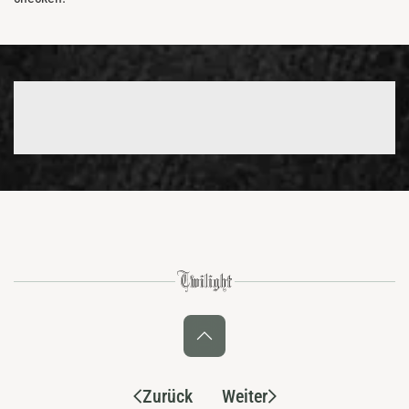
Zurück
Weiter