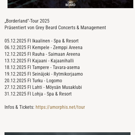
„Borderland"-Tour 2025
Präsentiert von Grey Beard Concerts & Management
05.12.2025 FI Ikaalinen - Spa & Resort
06.12.2025 FI Kempele - Zemppi Areena
12.12.2025 FI Rauha - Saimaan Areena
13.12.2025 FI Kajaani - Kajaanihalli
18.12.2025 FI Tampere - Tavara-asema
19.12.2025 FI Seinäjoki - Rytmikorjaamo
20.12.2025 FI Turku - Logomo
27.12.2025 FI Lahti - Möysän Musaklubi
31.12.2025 FI Lohja - Spa & Resort
Infos & Tickets:
https://amorphis.net/tour