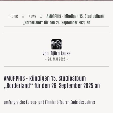
Home
News
AMORPHIS - kündigen 15. Studioalbum
„Borderland“ für den 26. September 2025 an
von Björn Lause
• 28. MAI 2025 •
AMORPHIS - kündigen 15. Studioalbum
„Borderland“ für den 26. September 2025 an
umfangreiche Europa- und Finnland-Touren Ende des Jahres