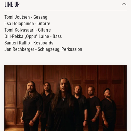
LINE UP
Tomi Joutsen - Gesang
Esa Holopainen - Gitarre
Tomi Koivusaari - Gitarre
Olli-Pekka „Oppu" Laine - Bass
Santeri Kallio - Keyboards
Jan Rechberger - Schlagzeug, Perkussion