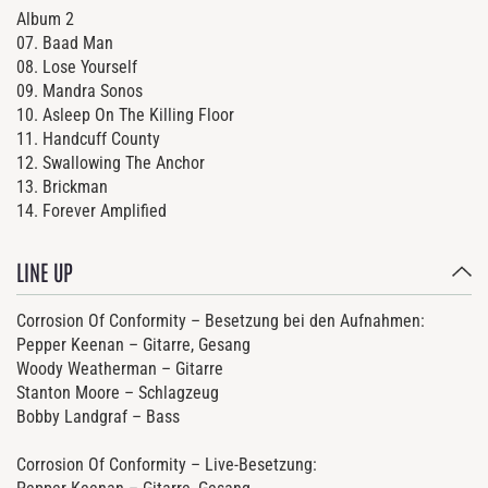
Album 2
07. Baad Man
08. Lose Yourself
09. Mandra Sonos
10. Asleep On The Killing Floor
11. Handcuff County
12. Swallowing The Anchor
13. Brickman
14. Forever Amplified
LINE UP
Corrosion Of Conformity – Besetzung bei den Aufnahmen:
Pepper Keenan – Gitarre, Gesang
Woody Weatherman – Gitarre
Stanton Moore – Schlagzeug
Bobby Landgraf – Bass
Corrosion Of Conformity – Live-Besetzung: