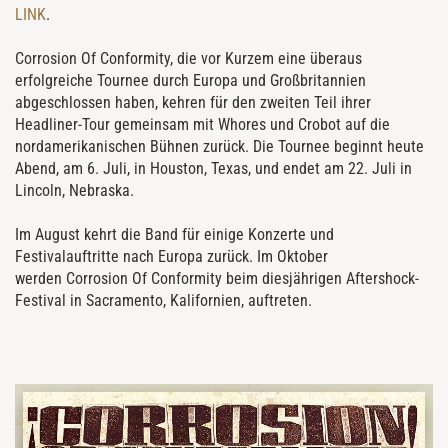
LINK
.
Corrosion Of Conformity, die vor Kurzem eine überaus
erfolgreiche Tournee durch Europa und Großbritannien
abgeschlossen haben, kehren für den zweiten Teil ihrer
Headliner-Tour gemeinsam mit Whores und Crobot auf die
nordamerikanischen Bühnen zurück. Die Tournee beginnt heute
Abend, am 6. Juli, in Houston, Texas, und endet am 22. Juli in
Lincoln, Nebraska.
Im August kehrt die Band für einige Konzerte und
Festivalauftritte nach Europa zurück. Im Oktober
werden Corrosion Of Conformity beim diesjährigen Aftershock-
Festival in Sacramento, Kalifornien, auftreten.