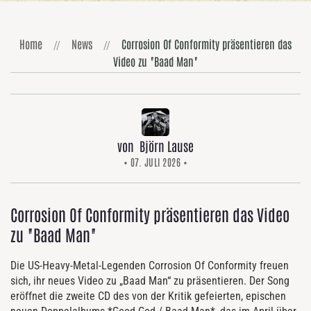
Home
News
Corrosion Of Conformity präsentieren das
Video zu "Baad Man"
von Björn Lause
• 07. JULI 2026 •
Corrosion Of Conformity präsentieren das Video
zu "Baad Man"
Die US-Heavy-Metal-Legenden Corrosion Of Conformity freuen
sich, ihr neues Video zu „Baad Man“ zu präsentieren. Der Song
eröffnet die zweite CD des von der Kritik gefeierten, epischen