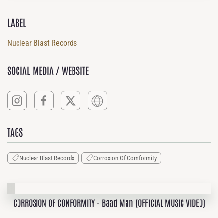
LABEL
Nuclear Blast Records
SOCIAL MEDIA / WEBSITE
TAGS
Nuclear Blast Records
Corrosion Of Comformity
CORROSION OF CONFORMITY - Baad Man (OFFICIAL MUSIC VIDEO)