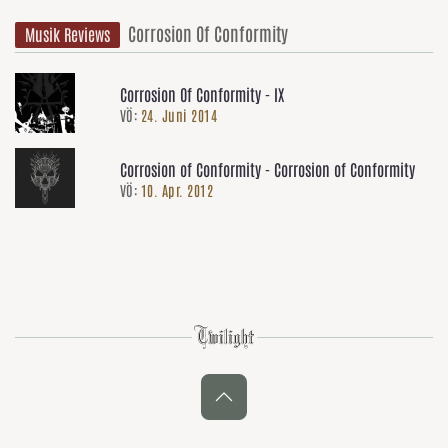
Corrosion Of Conformity
Musik Reviews
Corrosion Of Conformity - IX
VÖ:
24. Juni 2014
Corrosion of Conformity - Corrosion of Conformity
VÖ:
10. Apr. 2012