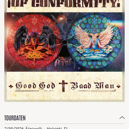
TOURDATEN