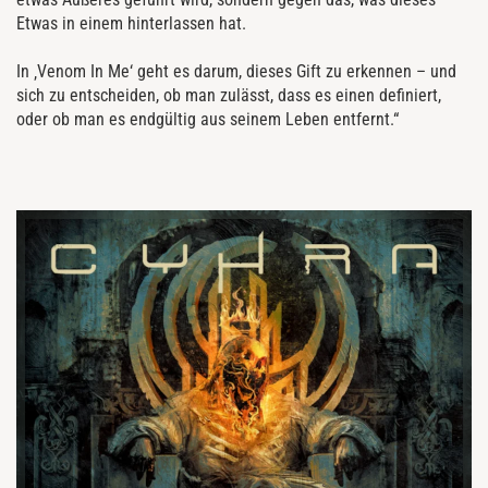
Etwas in einem hinterlassen hat.
In ‚Venom In Me‘ geht es darum, dieses Gift zu erkennen – und
sich zu entscheiden, ob man zulässt, dass es einen definiert,
oder ob man es endgültig aus seinem Leben entfernt.“