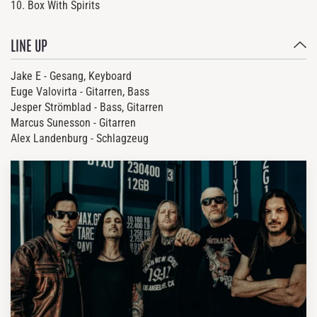
10. Box With Spirits
LINE UP
Jake E - Gesang, Keyboard
Euge Valovirta - Gitarren, Bass
Jesper Strömblad - Bass, Gitarren
Marcus Sunesson - Gitarren
Alex Landenburg - Schlagzeug