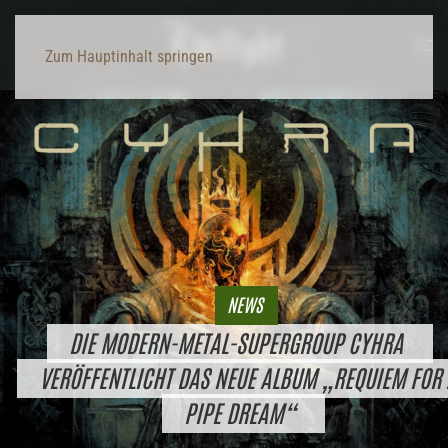
Zum Hauptinhalt springen
NEWS
DIE MODERN-METAL-SUPERGROUP CYHRA
VERÖFFENTLICHT DAS NEUE ALBUM „REQUIEM FOR 
PIPE DREAM“