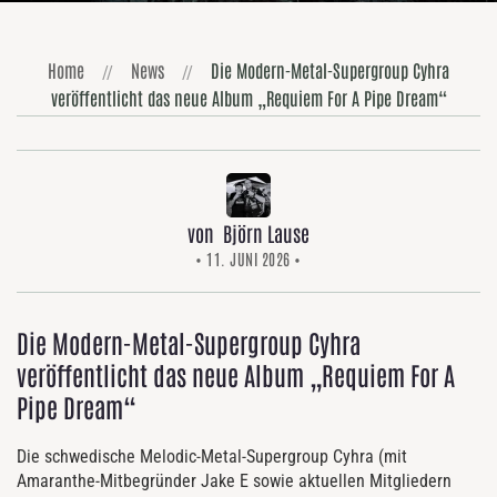
Home
News
Die Modern-Metal-Supergroup Cyhra
veröffentlicht das neue Album „Requiem For A Pipe Dream“
von Björn Lause
• 11. JUNI 2026 •
Die Modern-Metal-Supergroup Cyhra
veröffentlicht das neue Album „Requiem For A
Pipe Dream“
Die schwedische Melodic-Metal-Supergroup Cyhra (mit
Amaranthe-Mitbegründer Jake E sowie aktuellen Mitgliedern