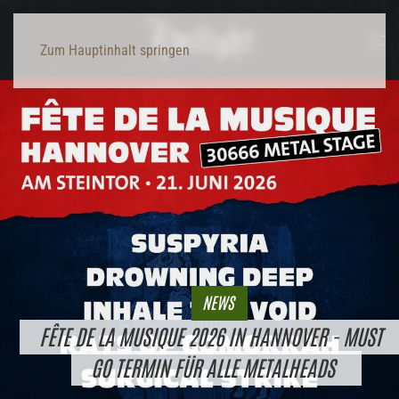
Zum Hauptinhalt springen
NEWS
FÊTE DE LA MUSIQUE 2026 IN HANNOVER - MUST
GO TERMIN FÜR ALLE METALHEADS