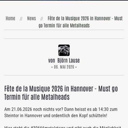
Home
News
Fête de la Musique 2026 in Hannover - Must
go Termin für alle Metalheads
von Björn Lause
• 06. MAI 2026 •
Fête de la Musique 2026 in Hannover - Must go
Termin für alle Metalheads
Am 21.06.2026 noch nichts vor? Dann heisst es ab 14:30 zum
Steintor in Hannover und ordentlich den Kopf schütteln!