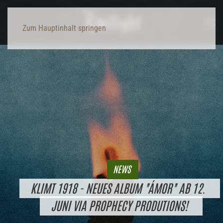
Zum Hauptinhalt springen
NEWS
KLIMT 1918 - NEUES ALBUM "ÁMOR" AB 12.
JUNI VIA PROPHECY PRODUTIONS!