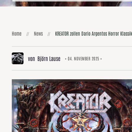
Home
News
KREATOR zollen Dario Argentos Horror Klassi
von Björn Lause
• 04. NOVEMBER 2025 •