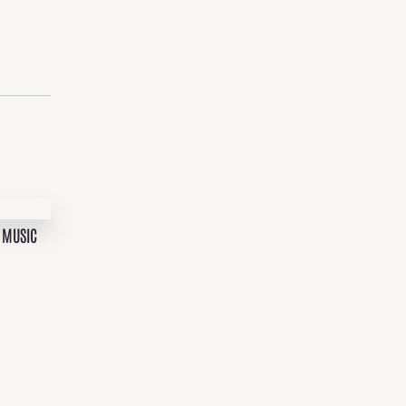
L MUSIC