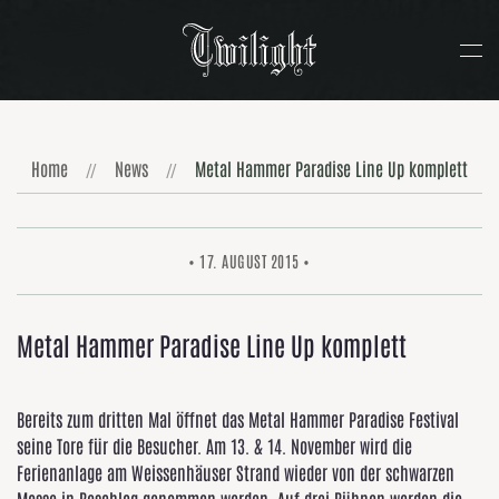
Zum Hauptinhalt springen
Home
News
Metal Hammer Paradise Line Up komplett
• 17. AUGUST 2015 •
Metal Hammer Paradise Line Up komplett
Bereits zum dritten Mal öffnet das Metal Hammer Paradise Festival
seine Tore für die Besucher. Am 13. & 14. November wird die
Ferienanlage am Weissenhäuser Strand wieder von der schwarzen