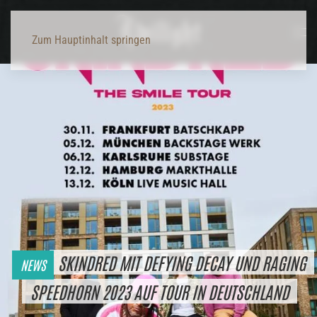
Zum Hauptinhalt springen
SKINDRED MIT DEFYING DECAY UND RAGING
NEWS
SPEEDHORN 2023 AUF TOUR IN DEUTSCHLAND