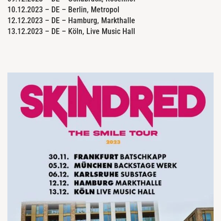
10.12.2023 – DE – Berlin, Metropol
12.12.2023 – DE – Hamburg, Markthalle
13.12.2023 – DE – Köln, Live Music Hall