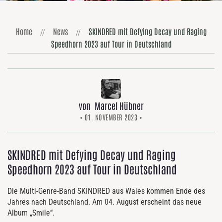
Home
News
SKINDRED mit Defying Decay und Raging
Speedhorn 2023 auf Tour in Deutschland
von Marcel Hübner
• 01. NOVEMBER 2023 •
SKINDRED mit Defying Decay und Raging
Speedhorn 2023 auf Tour in Deutschland
Die Multi-Genre-Band SKINDRED aus Wales kommen Ende des
Jahres nach Deutschland. Am 04. August erscheint das neue
Album „Smile“.