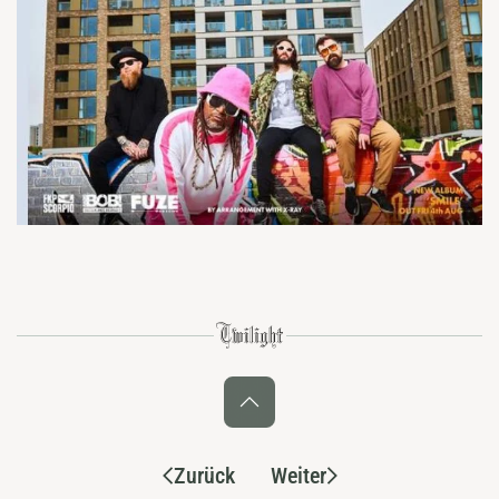
Zurück
Weiter