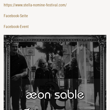
https://www.stella-nomine-festival.com/
Facebook-Seite
Facebook-Event