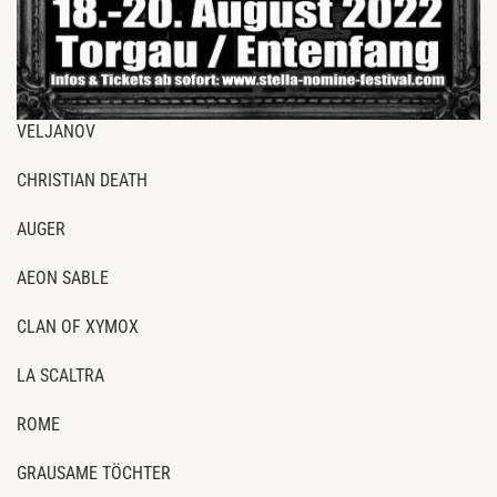
VELJANOV
CHRISTIAN DEATH
AUGER
AEON SABLE
CLAN OF XYMOX
LA SCALTRA
ROME
GRAUSAME TÖCHTER