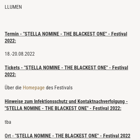
LLUMEN
Termin -
"STELLA NOMINE - THE BLACKEST ONE" - Festival
2022
:
18.-20.08.2022
Tickets -
"STELLA NOMINE - THE BLACKEST ONE" - Festival
2022
:
Über die
Homepage
des Festivals
Hinweise zum Infektionsschutz und Kontaktnachverfolgung -
"STELLA NOMINE - THE BLACKEST ONE" - Festival 2022
:
tba
Ort -
"STELLA NOMINE - THE BLACKEST ONE" - Festival 2022