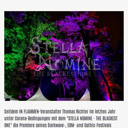
Seitdem IN FLAMMEN-Veranstalter Thomas Richter im letzten Jahr
unter Corona-Bedingungen mit dem "STELLA NOMINE - THE BLACKEST
ONE" die Premiere seines Darkwave-, EBM- und Gothic-Festivals