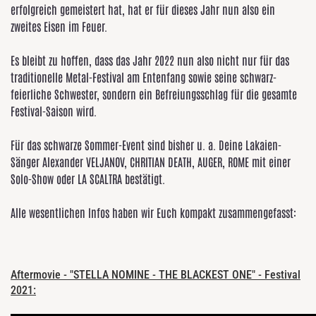
erfolgreich gemeistert hat, hat er für dieses Jahr nun also ein
zweites Eisen im Feuer.
Es bleibt zu hoffen, dass das Jahr 2022 nun also nicht nur für das
traditionelle Metal-Festival am Entenfang sowie seine schwarz-
feierliche Schwester, sondern ein Befreiungsschlag für die gesamte
Festival-Saison wird.
Für das schwarze Sommer-Event sind bisher u. a. Deine Lakaien-
Sänger Alexander VELJANOV, CHRITIAN DEATH, AUGER, ROME mit einer
Solo-Show oder LA SCALTRA bestätigt.
Alle wesentlichen Infos haben wir Euch kompakt zusammengefasst:
Aftermovie - "STELLA NOMINE - THE BLACKEST ONE" - Festival
2021: