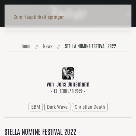
Zum Hauptinhalt springen
Home
News
STELLA NOMINE FESTIVAL 2022
von Jens Dunemann
• 13. FEBRUAR 2022 •
EBM
Dark Wave
Christian Death
STELLA NOMINE FESTIVAL 2022