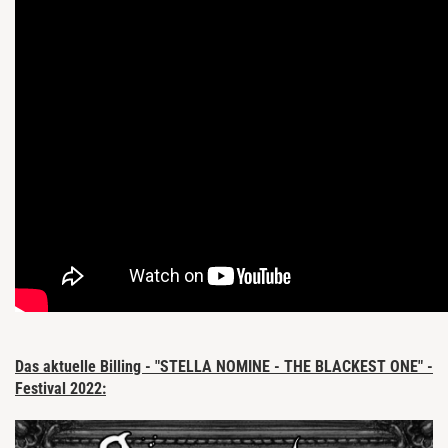
Das aktuelle Billing - "STELLA NOMINE - THE BLACKEST ONE" -
Festival 2022: