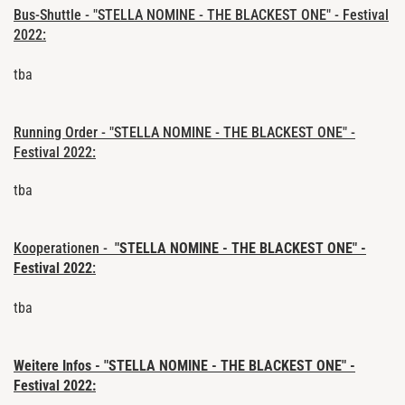
Bus-Shuttle - "STELLA NOMINE - THE BLACKEST ONE" - Festival
2022:
tba
Running Order -
"STELLA NOMINE - THE BLACKEST ONE" -
Festival 2022
:
tba
Kooperationen -
"STELLA NOMINE - THE BLACKEST ONE" -
Festival 2022
:
tba
Weitere Infos -
"STELLA NOMINE - THE BLACKEST ONE" -
Festival 2022
: