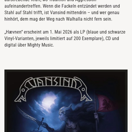
aufeinandertreffen. Wenn die Fackeln entzündet werden und
Stahl auf Stahl trifft, ist Vansind mittendrin – und wer genau
hinhört, dem mag der Weg nach Walhalla nicht fern sein.
„Hævnen“ erscheint am 1. Mai 2026 als LP (blaue und schwarze
Vinyl-Varianten, jeweils limitiert auf 200 Exemplare), CD und
digital über Mighty Music.