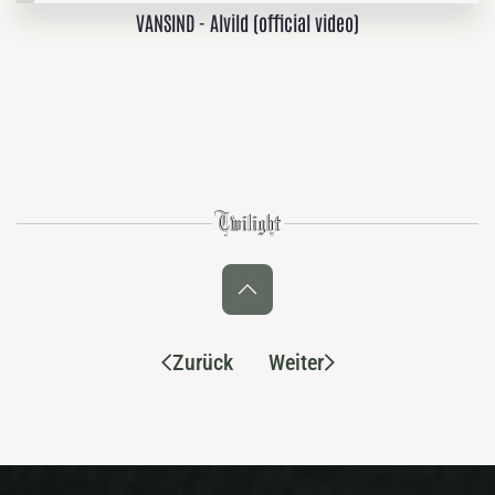
VANSIND - Alvild (official video)
Zurück
Weiter