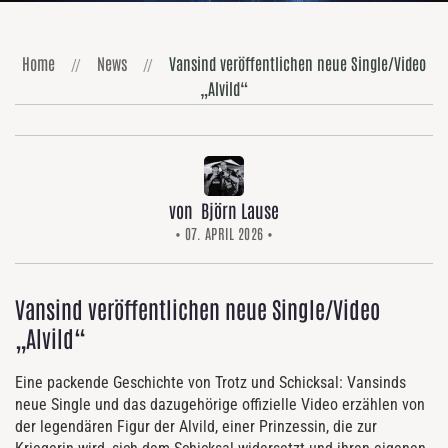
Home
News
Vansind veröffentlichen neue Single/Video
„Alvild“
von Björn Lause
• 07. APRIL 2026 •
Vansind veröffentlichen neue Single/Video
„Alvild“
Eine packende Geschichte von Trotz und Schicksal: Vansinds
neue Single und das dazugehörige offizielle Video erzählen von
der legendären Figur der Alvild, einer Prinzessin, die zur