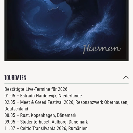
TOURDATEN
Bestätigte Live-Termine für 2026:
01.05 – Estrado Harderwijk, Niederlande
02.05 – Meet & Greed Festival 2026, Resonanzwerk Oberhausen,
Deutschland
08.05 – Rust, Kopenhagen, Dänemark
09.05 – Studenterhuset, Aalborg, Dänemark
11.07 – Celtic Transilvania 2026, Rumänien