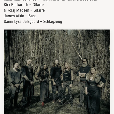
Kirk Backarach – Gitarre
Nikolaj Madsen – Gitarre
James Atkin – Bass
Danni Lyse Jelsgaard – Schlagzeug