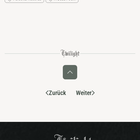
Zurück
Weiter