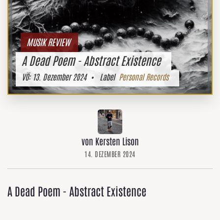
MUSIK REVIEW
A Dead Poem - Abstract Existence
VÖ:
13. Dezember 2024
• Label
Personal Records
von Kersten Lison
14. DEZEMBER 2024
A Dead Poem - Abstract Existence