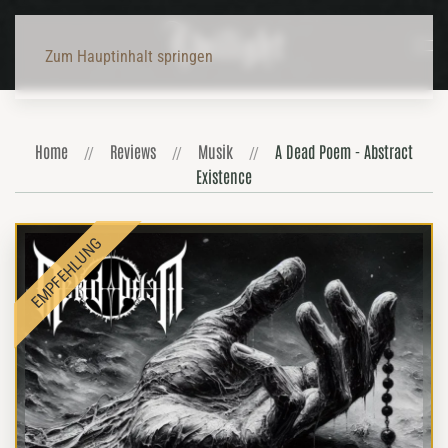
Zum Hauptinhalt springen
Home
Reviews
Musik
A Dead Poem - Abstract
Existence