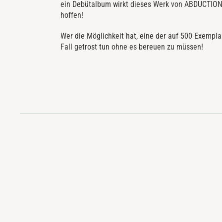
ein Debütalbum wirkt dieses Werk von ABDUCTION e
hoffen!
Wer die Möglichkeit hat, eine der auf 500 Exemplar
Fall getrost tun ohne es bereuen zu müssen!