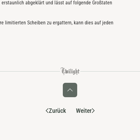
rstaunlich abgeklärt und lässt auf folgende Großtaten
e limitierten Scheiben zu ergattern, kann dies auf jeden
Zurück
Weiter