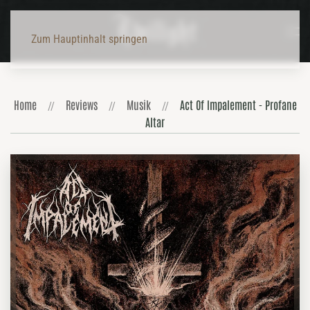
Zum Hauptinhalt springen
Home
Reviews
Musik
Act Of Impalement - Profane
Altar