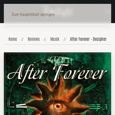
Zum Hauptinhalt springen
Home
Reviews
Musik
After Forever - Decipher