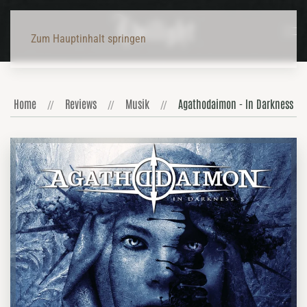
Zum Hauptinhalt springen
Home
Reviews
Musik
Agathodaimon - In Darkness