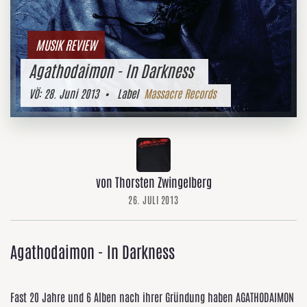
MUSIK REVIEW
Agathodaimon - In Darkness
VÖ:
28. Juni 2013
• Label
Massacre Records
von Thorsten Zwingelberg
26. JULI 2013
Agathodaimon - In Darkness
Fast 20 Jahre und 6 Alben nach ihrer Gründung haben AGATHODAIMON