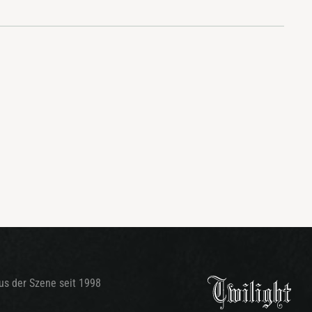
aus der Szene seit 1998