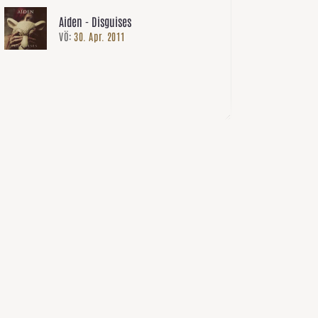
Aiden - Disguises
VÖ:
30. Apr. 2011