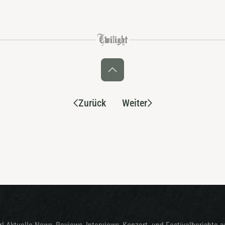
Zurück
Weiter