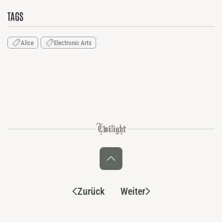
TAGS
Alice
Electronic Arts
Zurück
Weiter