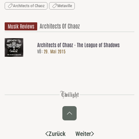
Architects of Chaoz
Metaville
Architects Of Chaoz
Musik Reviews
Architects of Chaoz - The League of Shadows
VÖ:
29. Mai 2015
Zurück
Weiter