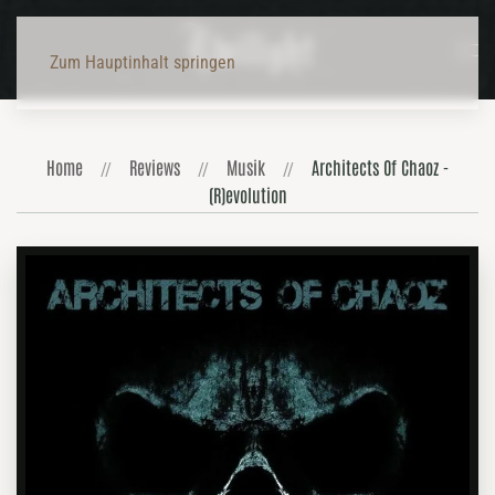
Zum Hauptinhalt springen
Home
Reviews
Musik
Architects Of Chaoz -
(R)evolution