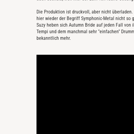
Die Produktion ist druckvoll, aber nicht überlade
hier wieder der Begriff Symphonic-Metal nicht so g
Suzy heben sich Autumn Bride auf jeden Fall von i
Tempi und dem manchmal sehr "einfachen" Drummi
bekanntlich mehr.