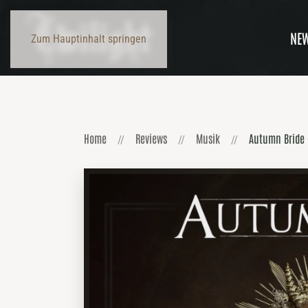
NE
Zum Hauptinhalt springen
Home
Reviews
Musik
Autumn Bride 