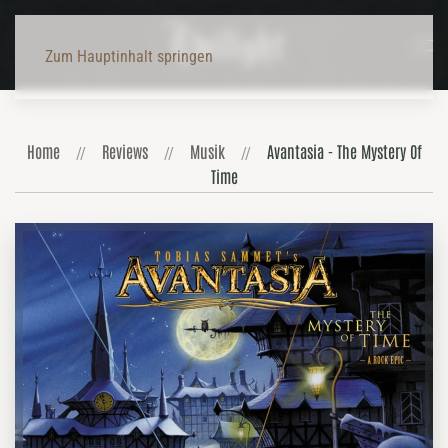
Zum Hauptinhalt springen
Home
Reviews
Musik
Avantasia - The Mystery Of
Time