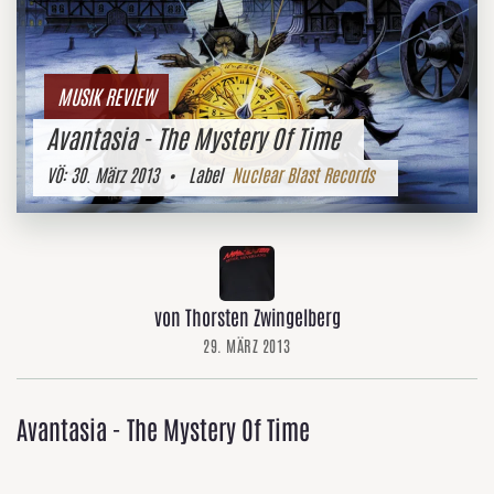
MUSIK REVIEW
Avantasia - The Mystery Of Time
VÖ:
30. März 2013
• Label
Nuclear Blast Records
von Thorsten Zwingelberg
29. MÄRZ 2013
Avantasia - The Mystery Of Time