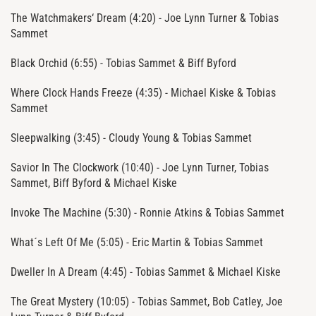
The Watchmakers‘ Dream (4:20) - Joe Lynn Turner & Tobias
Sammet
Black Orchid (6:55) - Tobias Sammet & Biff Byford
Where Clock Hands Freeze (4:35) - Michael Kiske & Tobias
Sammet
Sleepwalking (3:45) - Cloudy Young & Tobias Sammet
Savior In The Clockwork (10:40) - Joe Lynn Turner, Tobias
Sammet, Biff Byford & Michael Kiske
Invoke The Machine (5:30) - Ronnie Atkins & Tobias Sammet
What´s Left Of Me (5:05) - Eric Martin & Tobias Sammet
Dweller In A Dream (4:45) - Tobias Sammet & Michael Kiske
The Great Mystery (10:05) - Tobias Sammet, Bob Catley, Joe