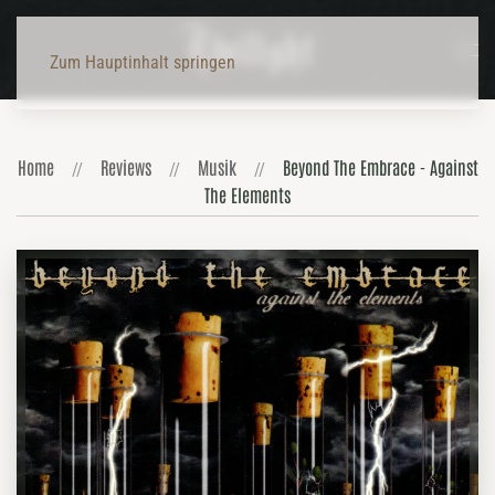
Zum Hauptinhalt springen
Home
Reviews
Musik
Beyond The Embrace - Against
The Elements