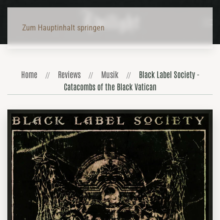
Zum Hauptinhalt springen
Home
Reviews
Musik
Black Label Society -
Catacombs of the Black Vatican