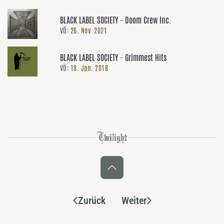
BLACK LABEL SOCIETY - Doom Crew Inc.
VÖ:
26. Nov. 2021
BLACK LABEL SOCIETY - Grimmest Hits
VÖ:
19. Jan. 2018
Zurück
Weiter