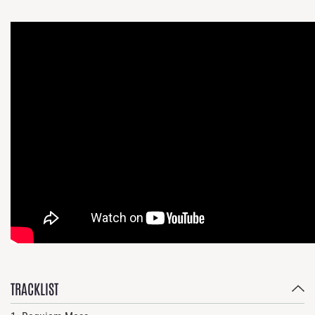
TRACKLIST