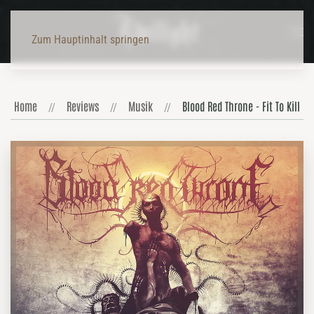
Zum Hauptinhalt springen
Home
Reviews
Musik
Blood Red Throne - Fit To Kill