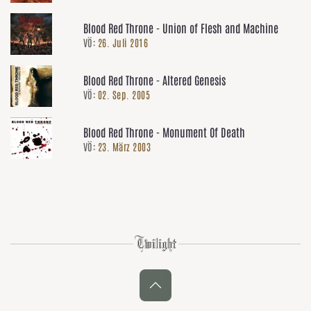
Blood Red Throne - Union of Flesh and Machine
VÖ:
26. Juli 2016
Blood Red Throne - Altered Genesis
VÖ:
02. Sep. 2005
Blood Red Throne - Monument Of Death
VÖ:
23. März 2003