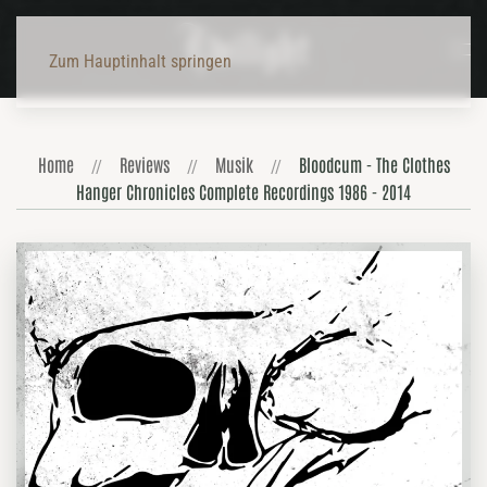
Zum Hauptinhalt springen
Home
Reviews
Musik
Bloodcum - The Clothes
Hanger Chronicles Complete Recordings 1986 - 2014