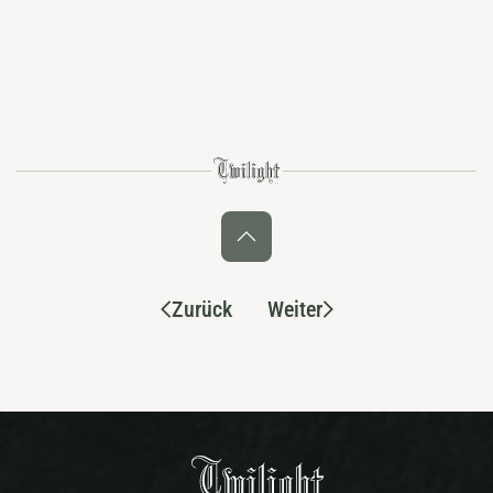
Zurück
Weiter