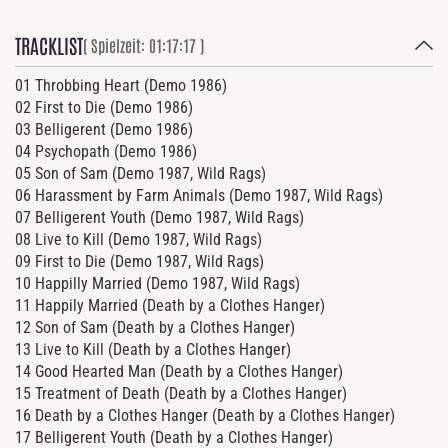
TRACKLIST
( Spielzeit: 01:17:17 )
01 Throbbing Heart (Demo 1986)
02 First to Die (Demo 1986)
03 Belligerent (Demo 1986)
04 Psychopath (Demo 1986)
05 Son of Sam (Demo 1987, Wild Rags)
06 Harassment by Farm Animals (Demo 1987, Wild Rags)
07 Belligerent Youth (Demo 1987, Wild Rags)
08 Live to Kill (Demo 1987, Wild Rags)
09 First to Die (Demo 1987, Wild Rags)
10 Happilly Married (Demo 1987, Wild Rags)
11 Happily Married (Death by a Clothes Hanger)
12 Son of Sam (Death by a Clothes Hanger)
13 Live to Kill (Death by a Clothes Hanger)
14 Good Hearted Man (Death by a Clothes Hanger)
15 Treatment of Death (Death by a Clothes Hanger)
16 Death by a Clothes Hanger (Death by a Clothes Hanger)
17 Belligerent Youth (Death by a Clothes Hanger)