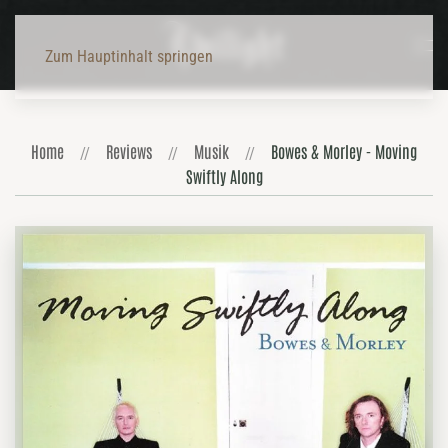
Zum Hauptinhalt springen
Home
Reviews
Musik
Bowes & Morley - Moving
Swiftly Along