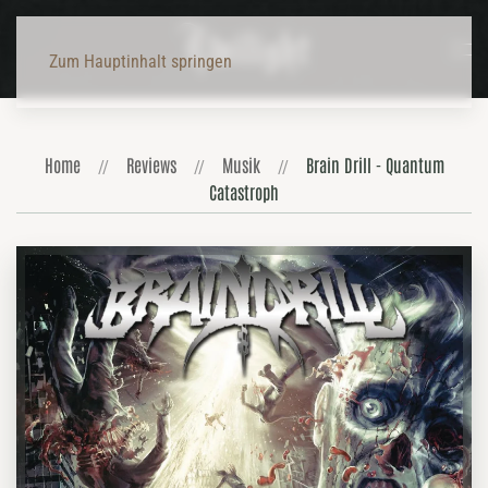
Zum Hauptinhalt springen
Home
Reviews
Musik
Brain Drill - Quantum
Catastroph