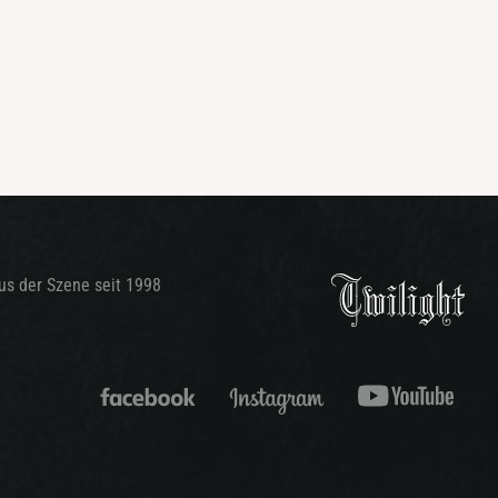
aus der Szene seit 1998