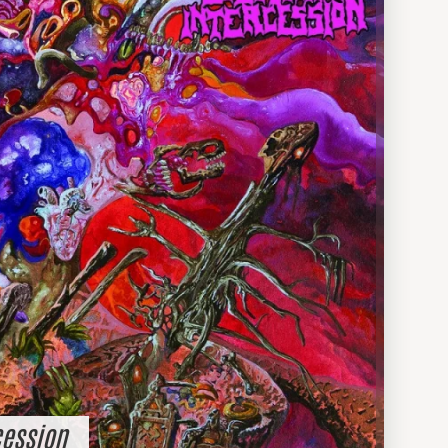
cession