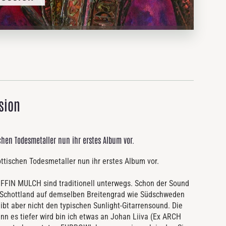
sion
hen Todesmetaller nun ihr erstes Album vor.
tischen Todesmetaller nun ihr erstes Album vor.
OFFIN MULCH sind traditionell unterwegs. Schon der Sound
Da Schottland auf demselben Breitengrad wie Südschweden
 gibt aber nicht den typischen Sunlight-Gitarrensound. Die
enn es tiefer wird bin ich etwas an Johan Liiva (Ex ARCH