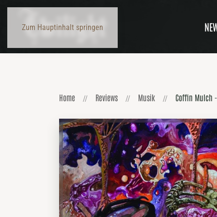
NE
Zum Hauptinhalt springen
Home
Reviews
Musik
Coffin Mulch -