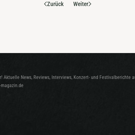
Zurück
Weiter
! Aktuelle News, Reviews, Interviews, Konzert- und Festivalberichte 
t-magazin.de