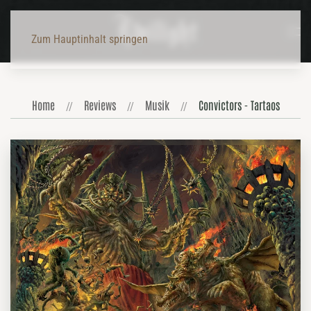
Zum Hauptinhalt springen
Home
Reviews
Musik
Convictors - Tartaos