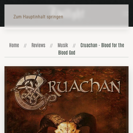
Zum Hauptinhalt springen
Home
Reviews
Musik
Cruachan - Blood for the
Blood God