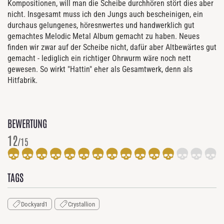
Kompositionen, will man die Scheibe durchhören stört dies aber
nicht. Insgesamt muss ich den Jungs auch bescheinigen, ein
durchaus gelungenes, höresnwertes und handwerklich gut
gemachtes Melodic Metal Album gemacht zu haben. Neues
finden wir zwar auf der Scheibe nicht, dafür aber Altbewärtes gut
gemacht - lediglich ein richtiger Ohrwurm wäre noch nett
gewesen. So wirkt "Hattin" eher als Gesamtwerk, denn als
Hitfabrik.
BEWERTUNG
12
/15
TAGS
Dockyard1
Crystallion