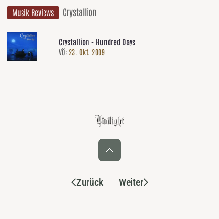
Crystallion
Musik Reviews
Crystallion - Hundred Days
VÖ:
23. Okt. 2009
Zurück
Weiter