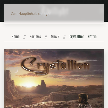
Zum Hauptinhalt springen
Home
Reviews
Musik
Crystallion - Hattin