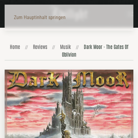
Zum Hauptinhalt springen
Home
Reviews
Musik
Dark Moor - The Gates Of
Oblivion