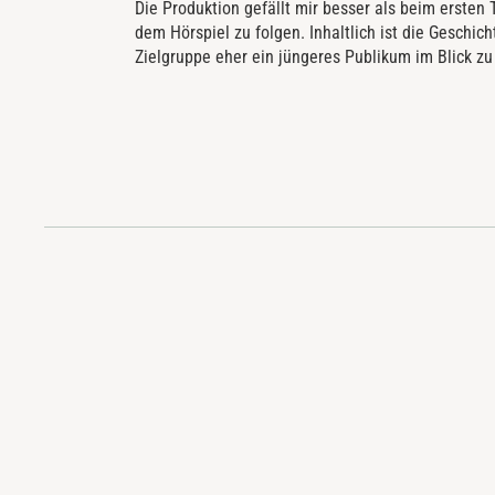
Die Produktion gefällt mir besser als beim ersten 
dem Hörspiel zu folgen. Inhaltlich ist die Geschic
Zielgruppe eher ein jüngeres Publikum im Blick z