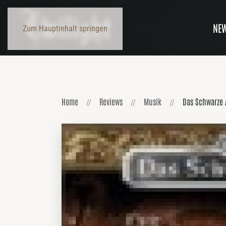
NE
Zum Hauptinhalt springen
Home
Reviews
Musik
Das Schwarze 