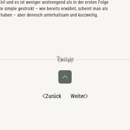
Teil und es ist weniger anstrengend als in der ersten Folge
hte simple gestrickt – wie bereits erwähnt, scheint man als
u haben – aber dennoch unterhaltsam und kurzweilig.
Zurück
Weiter