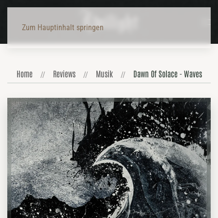
Zum Hauptinhalt springen
Home
Reviews
Musik
Dawn Of Solace - Waves