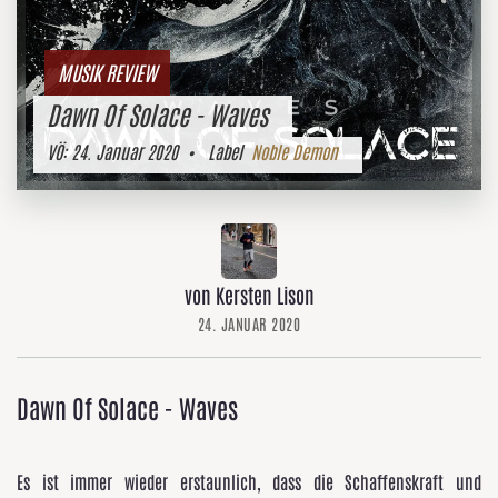
MUSIK REVIEW
Dawn Of Solace - Waves
VÖ:
24. Januar 2020
• Label
Noble Demon
von Kersten Lison
24. JANUAR 2020
Dawn Of Solace - Waves
Es ist immer wieder erstaunlich, dass die Schaffenskraft und