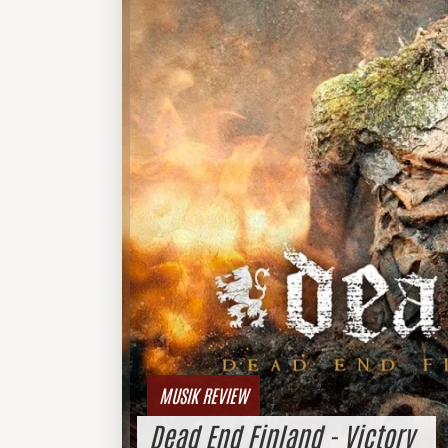
MUSIK REVIEW
Dead End Finland - Victory