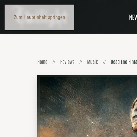
NE
Zum Hauptinhalt springen
Home
Reviews
Musik
Dead End Finla