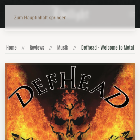
Zum Hauptinhalt springen
Home
Reviews
Musik
Defhead - Welcome To Metal