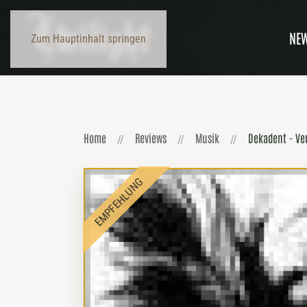
NE
Zum Hauptinhalt springen
Home
Reviews
Musik
Dekadent - Ven