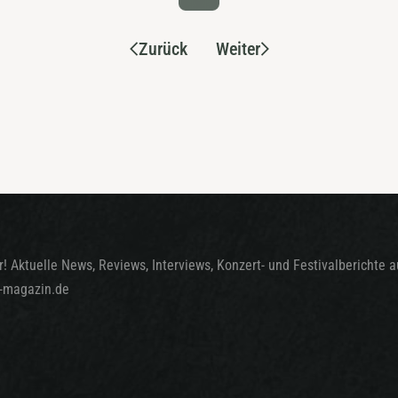
Zurück
Weiter
! Aktuelle News, Reviews, Interviews, Konzert- und Festivalberichte 
t-magazin.de