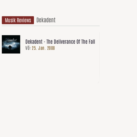
Dekadent
Musik Reviews
Dekadent - The Deliverance Of The Fall
VÖ:
25. Jan. 2008