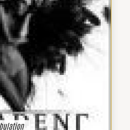
ibulation